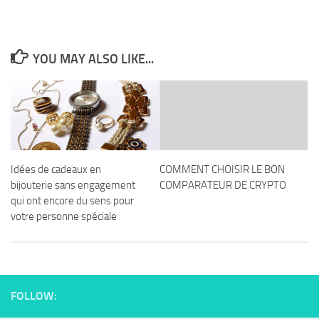
YOU MAY ALSO LIKE...
Idées de cadeaux en
COMMENT CHOISIR LE BON
bijouterie sans engagement
COMPARATEUR DE CRYPTO
qui ont encore du sens pour
votre personne spéciale
FOLLOW: