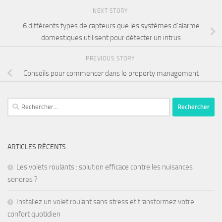
NEXT STORY
6 différents types de capteurs que les systèmes d’alarme
domestiques utilisent pour détecter un intrus
PREVIOUS STORY
Conseils pour commencer dans le property management
ARTICLES RÉCENTS
Les volets roulants : solution efficace contre les nuisances
sonores ?
Installez un volet roulant sans stress et transformez votre
confort quotidien