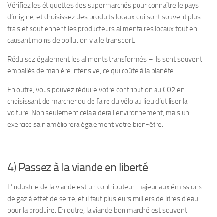
Vérifiez les étiquettes des supermarchés pour connaître le pays
d’origine, et choisissez des produits locaux qui sont souvent plus
frais et soutiennent les producteurs alimentaires locaux tout en
causant moins de pollution via le transport.
Réduisez également les aliments transformés – ils sont souvent
emballés de manière intensive, ce qui coûte à la planète.
En outre, vous pouvez réduire votre contribution au CO2 en
choisissant de marcher ou de faire du vélo au lieu d’utiliser la
voiture. Non seulement cela aidera l’environnement, mais un
exercice sain améliorera également votre bien-être.
4) Passez à la viande en liberté
L’industrie de la viande est un contributeur majeur aux émissions
de gaz à effet de serre, et il faut plusieurs milliers de litres d’eau
pour la produire. En outre, la viande bon marché est souvent