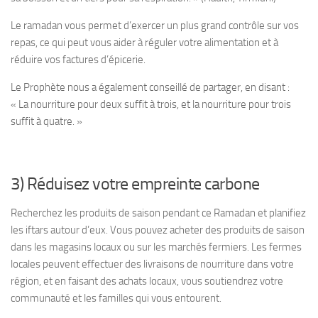
Le ramadan vous permet d’exercer un plus grand contrôle sur vos
repas, ce qui peut vous aider à réguler votre alimentation et à
réduire vos factures d’épicerie.
Le Prophète nous a également conseillé de partager, en disant :
« La nourriture pour deux suffit à trois, et la nourriture pour trois
suffit à quatre. »
3) Réduisez votre empreinte carbone
Recherchez les produits de saison pendant ce Ramadan et planifiez
les iftars autour d’eux. Vous pouvez acheter des produits de saison
dans les magasins locaux ou sur les marchés fermiers. Les fermes
locales peuvent effectuer des livraisons de nourriture dans votre
région, et en faisant des achats locaux, vous soutiendrez votre
communauté et les familles qui vous entourent.