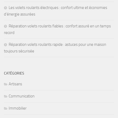
Les volets roulants électriques : confort ultime et économies
d’énergie assurées
Réparation volets roulants fiables : confort assuré en un temps
record
Réparation volets roulants rapide : astuces pour une maison
toujours sécurisée
CATÉGORIES
Artisans
Communication
Immobilier