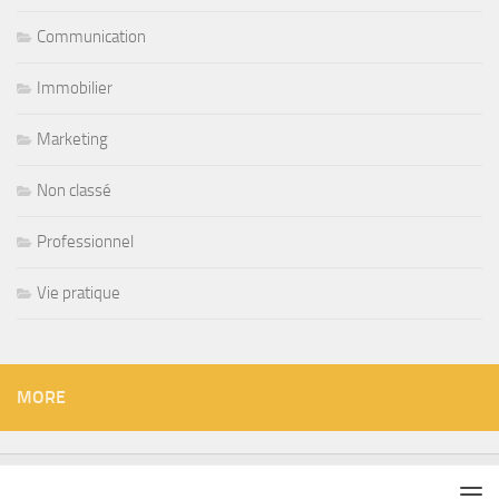
Communication
Immobilier
Marketing
Non classé
Professionnel
Vie pratique
MORE