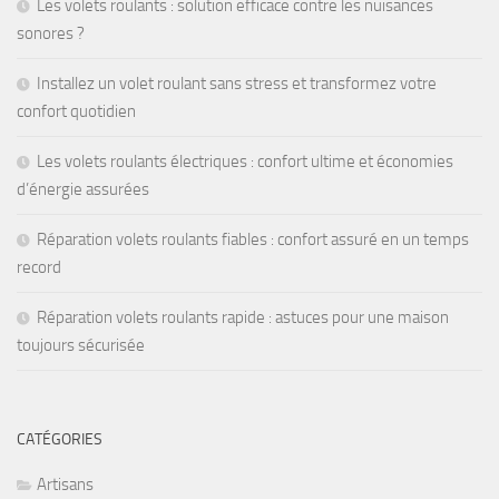
Les volets roulants : solution efficace contre les nuisances
sonores ?
Installez un volet roulant sans stress et transformez votre
confort quotidien
Les volets roulants électriques : confort ultime et économies
d’énergie assurées
Réparation volets roulants fiables : confort assuré en un temps
record
Réparation volets roulants rapide : astuces pour une maison
toujours sécurisée
CATÉGORIES
Artisans