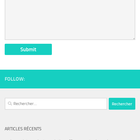
FOLLOW:
ARTICLES RÉCENTS