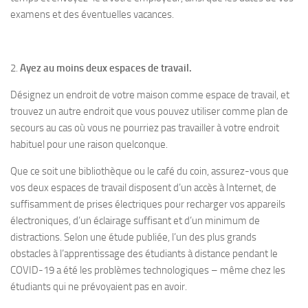
examens et des éventuelles vacances.
2.
Ayez au moins deux espaces de travail.
Désignez un endroit de votre maison comme espace de travail, et
trouvez un autre endroit que vous pouvez utiliser comme plan de
secours au cas où vous ne pourriez pas travailler à votre endroit
habituel pour une raison quelconque.
Que ce soit une bibliothèque ou le café du coin, assurez-vous que
vos deux espaces de travail disposent d’un accès à Internet, de
suffisamment de prises électriques pour recharger vos appareils
électroniques, d’un éclairage suffisant et d’un minimum de
distractions. Selon une étude publiée, l’un des plus grands
obstacles à l’apprentissage des étudiants à distance pendant le
COVID-19 a été les problèmes technologiques – même chez les
étudiants qui ne prévoyaient pas en avoir.