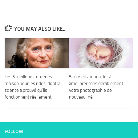
YOU MAY ALSO LIKE...
Les 5 meilleurs remèdes
5 conseils pour aider à
maison pour les rides, dont la
améliorer considérablement
science a prouvé qu’ils
votre photographie de
fonctionnent réellement
nouveau-né
FOLLOW: