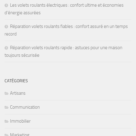
Les volets roulants électriques : confort ultime et économies
d’énergie assurées
Réparation volets roulants fiables : confort assuré en un temps
record
Réparation volets roulants rapide : astuces pour une maison
toujours sécurisée
CATÉGORIES
Artisans
Communication
Immobilier
Marketing