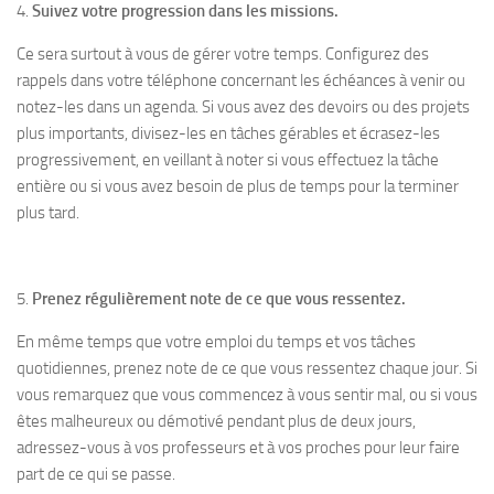
4.
Suivez votre progression dans les missions.
Ce sera surtout à vous de gérer votre temps. Configurez des
rappels dans votre téléphone concernant les échéances à venir ou
notez-les dans un agenda. Si vous avez des devoirs ou des projets
plus importants, divisez-les en tâches gérables et écrasez-les
progressivement, en veillant à noter si vous effectuez la tâche
entière ou si vous avez besoin de plus de temps pour la terminer
plus tard.
5.
Prenez régulièrement note de ce que vous ressentez.
En même temps que votre emploi du temps et vos tâches
quotidiennes, prenez note de ce que vous ressentez chaque jour. Si
vous remarquez que vous commencez à vous sentir mal, ou si vous
êtes malheureux ou démotivé pendant plus de deux jours,
adressez-vous à vos professeurs et à vos proches pour leur faire
part de ce qui se passe.