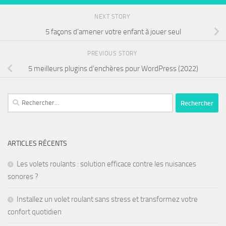
NEXT STORY
5 façons d’amener votre enfant à jouer seul
PREVIOUS STORY
5 meilleurs plugins d’enchères pour WordPress (2022)
ARTICLES RÉCENTS
Les volets roulants : solution efficace contre les nuisances
sonores ?
Installez un volet roulant sans stress et transformez votre
confort quotidien