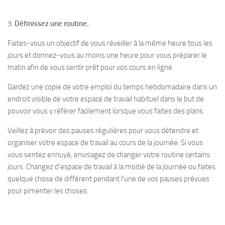
3.
Définissez une routine.
Faites-vous un objectif de vous réveiller à la même heure tous les
jours et donnez-vous au moins une heure pour vous préparer le
matin afin de vous sentir prêt pour vos cours en ligne.
Gardez une copie de votre emploi du temps hebdomadaire dans un
endroit visible de votre espace de travail habituel dans le but de
pouvoir vous y référer facilement lorsque vous faites des plans.
Veillez à prévoir des pauses régulières pour vous détendre et
organiser votre espace de travail au cours de la journée. Si vous
vous sentez ennuyé, envisagez de changer votre routine certains
jours. Changez d’espace de travail à la moitié de la journée ou faites
quelque chose de différent pendant l’une de vos pauses prévues
pour pimenter les choses.