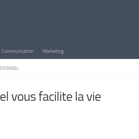
Communication
Marketing
SIONNEL
el vous facilite la vie