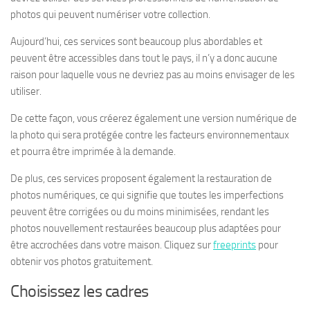
photos qui peuvent numériser votre collection.
Aujourd’hui, ces services sont beaucoup plus abordables et
peuvent être accessibles dans tout le pays, il n’y a donc aucune
raison pour laquelle vous ne devriez pas au moins envisager de les
utiliser.
De cette façon, vous créerez également une version numérique de
la photo qui sera protégée contre les facteurs environnementaux
et pourra être imprimée à la demande.
De plus, ces services proposent également la restauration de
photos numériques, ce qui signifie que toutes les imperfections
peuvent être corrigées ou du moins minimisées, rendant les
photos nouvellement restaurées beaucoup plus adaptées pour
être accrochées dans votre maison. Cliquez sur
freeprints
pour
obtenir vos photos gratuitement.
Choisissez les cadres