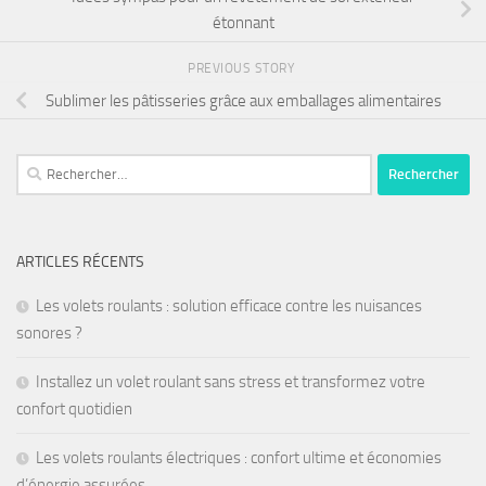
étonnant
PREVIOUS STORY
Sublimer les pâtisseries grâce aux emballages alimentaires
ARTICLES RÉCENTS
Les volets roulants : solution efficace contre les nuisances
sonores ?
Installez un volet roulant sans stress et transformez votre
confort quotidien
Les volets roulants électriques : confort ultime et économies
d’énergie assurées