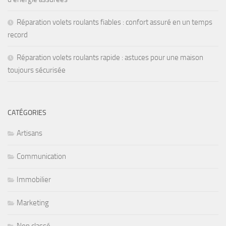
Réparation volets roulants fiables : confort assuré en un temps
record
Réparation volets roulants rapide : astuces pour une maison
toujours sécurisée
CATÉGORIES
Artisans
Communication
Immobilier
Marketing
Non classé