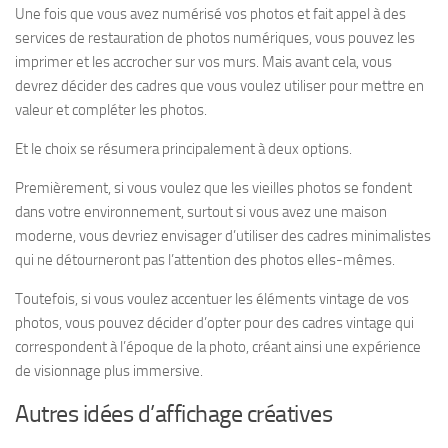
Une fois que vous avez numérisé vos photos et fait appel à des
services de restauration de photos numériques, vous pouvez les
imprimer et les accrocher sur vos murs. Mais avant cela, vous
devrez décider des cadres que vous voulez utiliser pour mettre en
valeur et compléter les photos.
Et le choix se résumera principalement à deux options.
Premièrement, si vous voulez que les vieilles photos se fondent
dans votre environnement, surtout si vous avez une maison
moderne, vous devriez envisager d’utiliser des cadres minimalistes
qui ne détourneront pas l’attention des photos elles-mêmes.
Toutefois, si vous voulez accentuer les éléments vintage de vos
photos, vous pouvez décider d’opter pour des cadres vintage qui
correspondent à l’époque de la photo, créant ainsi une expérience
de visionnage plus immersive.
Autres idées d’affichage créatives