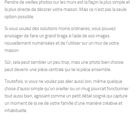
Pendre de vieilles photos sur les murs est la façon la plus simple et
la plus directe de décorer votre maison. Mais ce n’est pas la seule
option possible.
Si vous voulez des solutions moins ordinaires, vous pouvez
envisager de faire un grand tirage à l’aide de vos images
nouvellement numérisées et de l’utiliser sur un mur de votre
maison.
Sûr, cela peut sembler un peu trop, mais une photo bien choisie
peut devenir une pièce centrale qui lie la pièce ensemble.
Toutefois, si vous ne voulez pas aller aussi loin, même quelque
chose d’aussi simple qu’un oreiller ou un mug pourrait fonctionner
tout aussi bien, agissant comme un petit détail soigné qui capture
un moment de la vie de votre famille d’une manière créative et
inhabituelle.