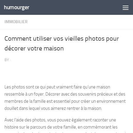
humourger
Skip to content
IMMOBILIER
Comment utiliser vos vieilles photos pour
décorer votre maison
BY
·
Les photos sont ce qui peut vraiment faire qu’une maison
ressemble à un foyer. Décorer avec des souvenirs précieux et des
membres de la famille est essentiel pour créer un environnement
douillet dans lequel vous aimerez rentrer à la maison.
Avec l’aide des photos, vous pouvez également raconter une
histoire sur le parcours de votre famille, en commémorant les