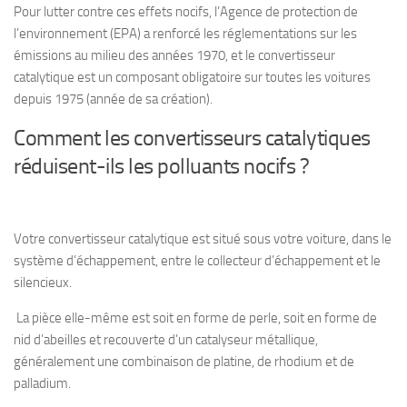
Pour lutter contre ces effets nocifs, l’Agence de protection de
l’environnement (EPA) a renforcé les réglementations sur les
émissions au milieu des années 1970, et le convertisseur
catalytique est un composant obligatoire sur toutes les voitures
depuis 1975 (année de sa création).
Comment les convertisseurs catalytiques
réduisent-ils les polluants nocifs ?
Votre convertisseur catalytique est situé sous votre voiture, dans le
système d’échappement, entre le collecteur d’échappement et le
silencieux.
La pièce elle-même est soit en forme de perle, soit en forme de
nid d’abeilles et recouverte d’un catalyseur métallique,
généralement une combinaison de platine, de rhodium et de
palladium.