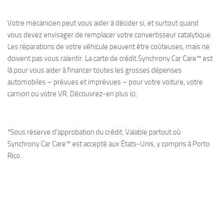
Votre mécanicien peut vous aider à décider si, et surtout quand
vous devez envisager de remplacer votre convertisseur catalytique.
Les réparations de votre véhicule peuvent être coûteuses, mais ne
doivent pas vous ralentir. La carte de crédit Synchrony Car Care™ est
là pour vous aider à financer toutes les grosses dépenses
automobiles – prévues et imprévues – pour votre voiture, votre
camion ou votre VR. Découvrez-en plus ici.
*Sous réserve d’approbation du crédit. Valable partout où
Synchrony Car Care™ est accepté aux États-Unis, y compris à Porto
Rico.