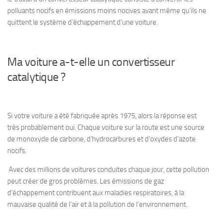
polluants nocifs en émissions moins nocives avant même qu’ils ne
quittent le système d’échappement d’une voiture.
Ma voiture a-t-elle un convertisseur
catalytique ?
Si votre voiture a été fabriquée après 1975, alors la réponse est
très probablement oui. Chaque voiture sur la route est une source
de monoxyde de carbone, d’hydrocarbures et d’oxydes d’azote
nocifs.
Avec des millions de voitures conduites chaque jour, cette pollution
peut créer de gros problèmes. Les émissions de gaz
d’échappement contribuent aux maladies respiratoires, à la
mauvaise qualité de l’air et à la pollution de l’environnement.