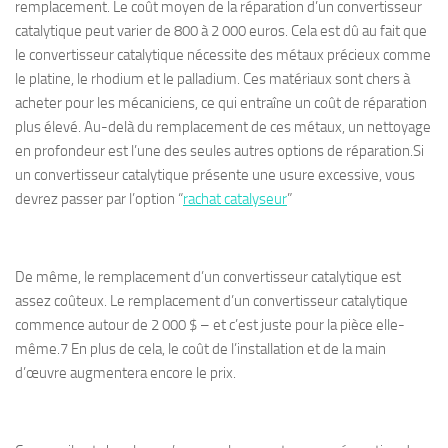
remplacement. Le coût moyen de la réparation d’un convertisseur
catalytique peut varier de 800 à 2 000 euros. Cela est dû au fait que
le convertisseur catalytique nécessite des métaux précieux comme
le platine, le rhodium et le palladium. Ces matériaux sont chers à
acheter pour les mécaniciens, ce qui entraîne un coût de réparation
plus élevé. Au-delà du remplacement de ces métaux, un nettoyage
en profondeur est l’une des seules autres options de réparation.Si
un convertisseur catalytique présente une usure excessive, vous
devrez passer par l’option “
rachat catalyseur
”
De même, le remplacement d’un convertisseur catalytique est
assez coûteux. Le remplacement d’un convertisseur catalytique
commence autour de 2 000 $ – et c’est juste pour la pièce elle-
même.7 En plus de cela, le coût de l’installation et de la main
d’œuvre augmentera encore le prix.