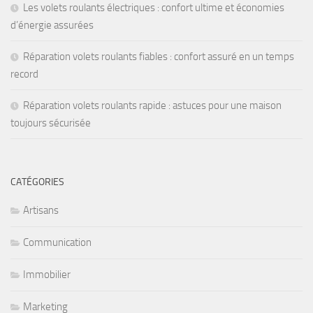
Les volets roulants électriques : confort ultime et économies
d’énergie assurées
Réparation volets roulants fiables : confort assuré en un temps
record
Réparation volets roulants rapide : astuces pour une maison
toujours sécurisée
CATÉGORIES
Artisans
Communication
Immobilier
Marketing