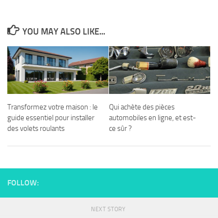
YOU MAY ALSO LIKE...
Transformez votre maison : le
Qui achète des pièces
guide essentiel pour installer
automobiles en ligne, et est-
des volets roulants
ce sûr ?
FOLLOW:
NEXT STORY