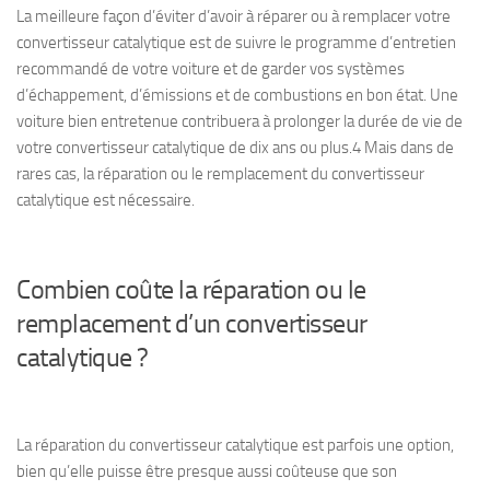
La meilleure façon d’éviter d’avoir à réparer ou à remplacer votre
convertisseur catalytique est de suivre le programme d’entretien
recommandé de votre voiture et de garder vos systèmes
d’échappement, d’émissions et de combustions en bon état. Une
voiture bien entretenue contribuera à prolonger la durée de vie de
votre convertisseur catalytique de dix ans ou plus.4 Mais dans de
rares cas, la réparation ou le remplacement du convertisseur
catalytique est nécessaire.
Combien coûte la réparation ou le
remplacement d’un convertisseur
catalytique ?
La réparation du convertisseur catalytique est parfois une option,
bien qu’elle puisse être presque aussi coûteuse que son