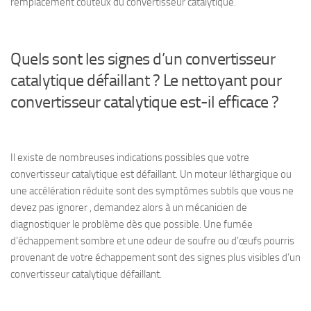
remplacement coûteux du convertisseur catalytique.
Quels sont les signes d’un convertisseur
catalytique défaillant ? Le nettoyant pour
convertisseur catalytique est-il efficace ?
Il existe de nombreuses indications possibles que votre
convertisseur catalytique est défaillant. Un moteur léthargique ou
une accélération réduite sont des symptômes subtils que vous ne
devez pas ignorer , demandez alors à un mécanicien de
diagnostiquer le problème dès que possible. Une fumée
d’échappement sombre et une odeur de soufre ou d’œufs pourris
provenant de votre échappement sont des signes plus visibles d’un
convertisseur catalytique défaillant.