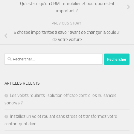
Qu’est-ce qu’un CRM immobilier et pourquoi est-il
important ?
PREVIOUS STORY
5 choses importantes à savoir avant de changer la couleur
de votre voiture
ARTICLES RÉCENTS
Les volets roulants : solution efficace contre les nuisances
sonores ?
Installez un volet roulant sans stress et transformez votre
confort quotidien