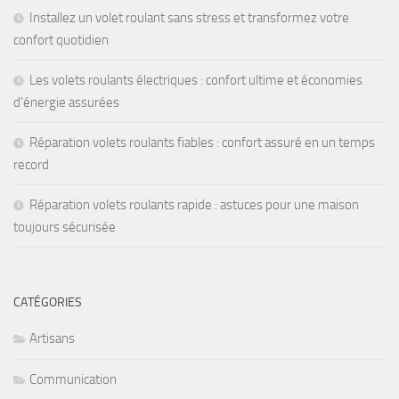
Installez un volet roulant sans stress et transformez votre
confort quotidien
Les volets roulants électriques : confort ultime et économies
d’énergie assurées
Réparation volets roulants fiables : confort assuré en un temps
record
Réparation volets roulants rapide : astuces pour une maison
toujours sécurisée
CATÉGORIES
Artisans
Communication