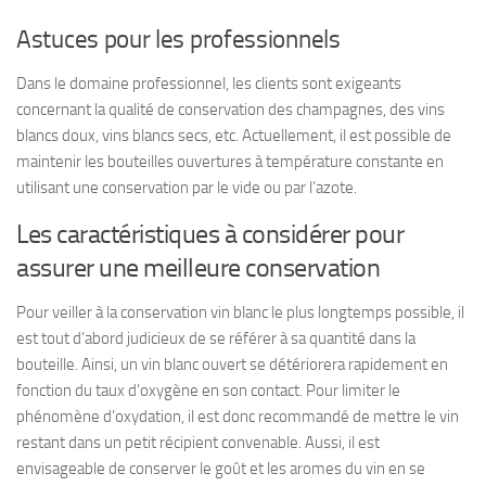
Astuces pour les professionnels
Dans le domaine professionnel, les clients sont exigeants
concernant la qualité de conservation des champagnes, des
vins
blancs doux
,
vins blancs secs
, etc. Actuellement, il est possible de
maintenir les bouteilles ouvertures à température constante en
utilisant une conservation par le vide ou par l’azote.
Les caractéristiques à considérer pour
assurer une meilleure conservation
Pour veiller à la
conservation vin blanc
le plus longtemps possible, il
est tout d’abord judicieux de se référer à sa quantité dans la
bouteille. Ainsi, un vin blanc ouvert se détériorera rapidement en
fonction du taux d’oxygène en son contact. Pour limiter le
phénomène d’
oxydation
, il est donc recommandé de mettre le vin
restant dans un petit récipient convenable. Aussi, il est
envisageable de conserver le goût et les aromes du vin en se