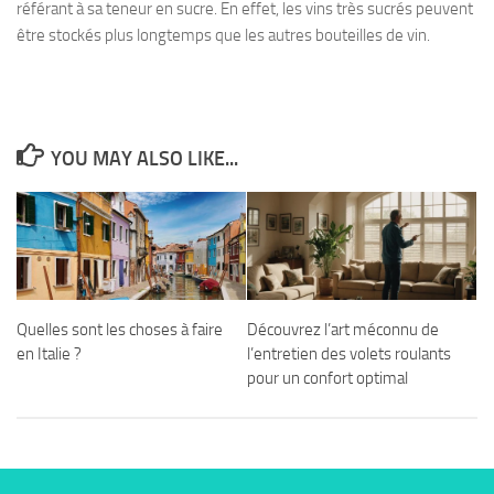
référant à sa teneur en sucre. En effet, les vins très
sucrés
peuvent
être stockés plus longtemps que les autres bouteilles de vin.
YOU MAY ALSO LIKE...
Quelles sont les choses à faire
Découvrez l’art méconnu de
en Italie ?
l’entretien des volets roulants
pour un confort optimal