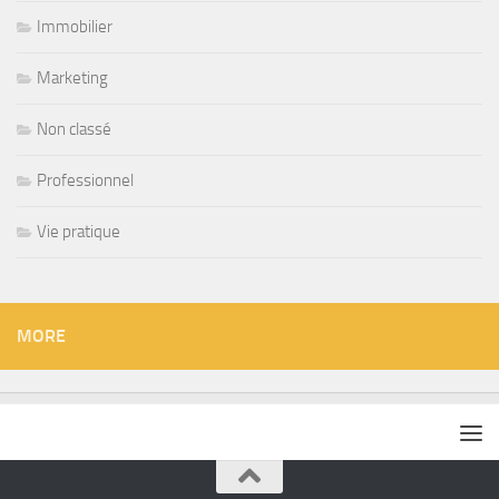
Immobilier
Marketing
Non classé
Professionnel
Vie pratique
MORE