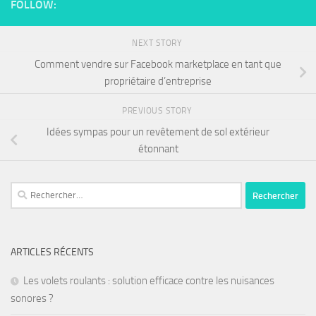
FOLLOW:
NEXT STORY
Comment vendre sur Facebook marketplace en tant que
propriétaire d’entreprise
PREVIOUS STORY
Idées sympas pour un revêtement de sol extérieur
étonnant
ARTICLES RÉCENTS
Les volets roulants : solution efficace contre les nuisances
sonores ?