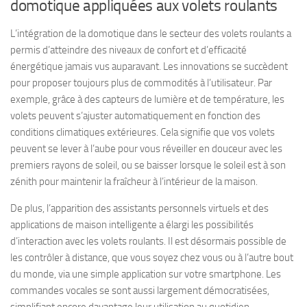
domotique appliquées aux volets roulants
L’intégration de la domotique dans le secteur des volets roulants a
permis d’atteindre des niveaux de confort et d’efficacité
énergétique jamais vus auparavant. Les innovations se succèdent
pour proposer toujours plus de commodités à l’utilisateur. Par
exemple, grâce à des capteurs de lumière et de température, les
volets peuvent s’ajuster automatiquement en fonction des
conditions climatiques extérieures. Cela signifie que vos volets
peuvent se lever à l’aube pour vous réveiller en douceur avec les
premiers rayons de soleil, ou se baisser lorsque le soleil est à son
zénith pour maintenir la fraîcheur à l’intérieur de la maison.
De plus, l’apparition des assistants personnels virtuels et des
applications de maison intelligente a élargi les possibilités
d’interaction avec les volets roulants. Il est désormais possible de
les contrôler à distance, que vous soyez chez vous ou à l’autre bout
du monde, via une simple application sur votre smartphone. Les
commandes vocales se sont aussi largement démocratisées,