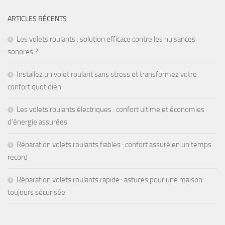
ARTICLES RÉCENTS
Les volets roulants : solution efficace contre les nuisances
sonores ?
Installez un volet roulant sans stress et transformez votre
confort quotidien
Les volets roulants électriques : confort ultime et économies
d’énergie assurées
Réparation volets roulants fiables : confort assuré en un temps
record
Réparation volets roulants rapide : astuces pour une maison
toujours sécurisée