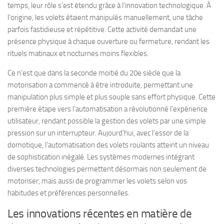
temps, leur rôle s’est étendu grâce à l’innovation technologique. À
l’origine, les volets étaient manipulés manuellement, une tâche
parfois fastidieuse et répétitive. Cette activité demandait une
présence physique à chaque ouverture ou fermeture, rendant les
rituels matinaux et nocturnes moins flexibles.
Ce n’est que dans la seconde moitié du 20e siècle que la
motorisation a commencé à être introduite, permettant une
manipulation plus simple et plus souple sans effort physique. Cette
première étape vers l’automatisation a révolutionné l’expérience
utilisateur, rendant possible la gestion des volets par une simple
pression sur un interrupteur. Aujourd’hui, avec l’essor de la
domotique, l’automatisation des volets roulants atteint un niveau
de sophistication inégalé. Les systèmes modernes intégrant
diverses technologies permettent désormais non seulement de
motoriser, mais aussi de programmer les volets selon vos
habitudes et préférences personnelles.
Les innovations récentes en matière de