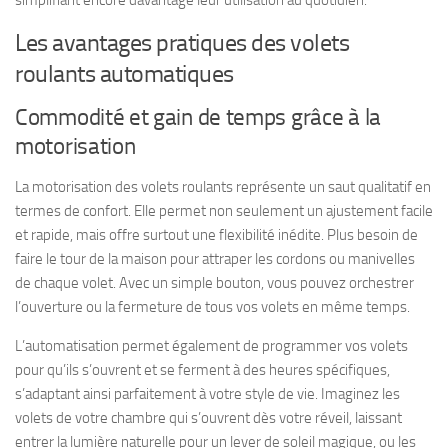
simplifiant encore davantage leur utilisation au quotidien.
Les avantages pratiques des volets
roulants automatiques
Commodité et gain de temps grâce à la
motorisation
La motorisation des volets roulants représente un saut qualitatif en
termes de confort. Elle permet non seulement un ajustement facile
et rapide, mais offre surtout une flexibilité inédite. Plus besoin de
faire le tour de la maison pour attraper les cordons ou manivelles
de chaque volet. Avec un simple bouton, vous pouvez orchestrer
l’ouverture ou la fermeture de tous vos volets en même temps.
L’automatisation permet également de programmer vos volets
pour qu’ils s’ouvrent et se ferment à des heures spécifiques,
s’adaptant ainsi parfaitement à votre style de vie. Imaginez les
volets de votre chambre qui s’ouvrent dès votre réveil, laissant
entrer la lumière naturelle pour un lever de soleil magique, ou les