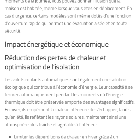
moments de la journée, vous pouvez donner l’illusion que la
maison est habitée, même lorsque vous êtes en déplacement. En
cas d’urgence, certains modèles sont même dotés d’une fonction
d’ouverture rapide qui permet une évacuation aisée et en toute
sécurité.
Impact énergétique et économique
Réduction des pertes de chaleur et
optimisation de l’isolation
Les volets roulants automatiques sont également une solution
écologique qui contribue à l’économie d’énergie. Leur capacité à se
fermer automatiquement pendant les moments où l’énergie
thermique doit être préservée emporte des avantages significatifs.
En hiver, ils empêchent la chaleur intérieure de s’échapper, tandis
qu’en été, ils reflètent les rayons solaires, maintenant ainsi une
atmosphère plus fraîche et agréable à l’intérieur.
Limiter les déperditions de chaleur en hiver grâce à un