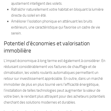
ajustement intelligent des volets.
Rafraîchir naturellement votre habitat en bloquant la lumière
directe du soleil en été.
Améliorer l’isolation phonique en atténuant les bruits
extérieurs, une caractéristique qui favorise un cadre de vie
serein.
Potentiel d’économies et valorisation
immobilière
L’impact économique à long terme est également à considérer. En
réduisant considérablement vos factures de chauffage et de
climatisation, les volets roulants automatiques permettent un
retour sur investissement appréciable. En outre, dans un marché
immobilier de plus en plus tourné vers l’efficacité énergétique,
l’installation de telles technologies peut augmenter la valeur de
votre bien, le rendant plus attrayant pour des acheteurs potentiels
cherchant des solutions modernes et durables.