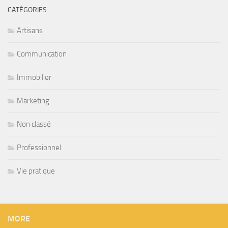
CATÉGORIES
Artisans
Communication
Immobilier
Marketing
Non classé
Professionnel
Vie pratique
MORE