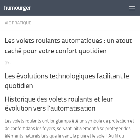
humourger
Skip to content
VIE PRATIQUE
Les volets roulants automatiques : un atout
caché pour votre confort quotidien
BY
·
Les évolutions technologiques facilitant le
quotidien
Historique des volets roulants et leur
évolution vers l’automatisation
Les volets roulants ont longtemps été un symbole de protection et
de confort dans les foyers, servant initialement à se protéger des
éléments naturels tels que le vent, la pluie et le soleil. Au fil du