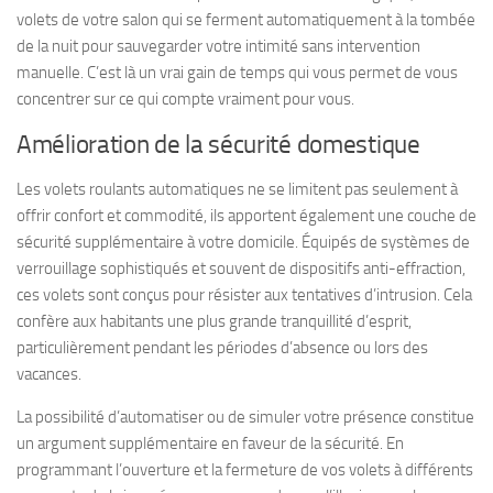
volets de votre salon qui se ferment automatiquement à la tombée
de la nuit pour sauvegarder votre intimité sans intervention
manuelle. C’est là un vrai gain de temps qui vous permet de vous
concentrer sur ce qui compte vraiment pour vous.
Amélioration de la sécurité domestique
Les volets roulants automatiques ne se limitent pas seulement à
offrir confort et commodité, ils apportent également une couche de
sécurité supplémentaire à votre domicile. Équipés de systèmes de
verrouillage sophistiqués et souvent de dispositifs anti-effraction,
ces volets sont conçus pour résister aux tentatives d’intrusion. Cela
confère aux habitants une plus grande tranquillité d’esprit,
particulièrement pendant les périodes d’absence ou lors des
vacances.
La possibilité d’automatiser ou de simuler votre présence constitue
un argument supplémentaire en faveur de la sécurité. En
programmant l’ouverture et la fermeture de vos volets à différents