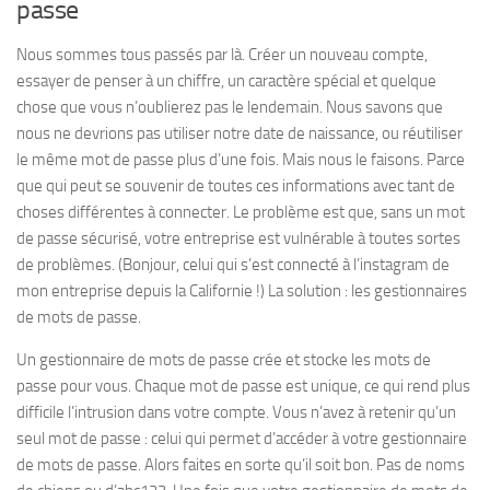
passe
Nous sommes tous passés par là. Créer un nouveau compte,
essayer de penser à un chiffre, un caractère spécial et quelque
chose que vous n’oublierez pas le lendemain. Nous savons que
nous ne devrions pas utiliser notre date de naissance, ou réutiliser
le même mot de passe plus d’une fois. Mais nous le faisons. Parce
que qui peut se souvenir de toutes ces informations avec tant de
choses différentes à connecter. Le problème est que, sans un mot
de passe sécurisé, votre entreprise est vulnérable à toutes sortes
de problèmes. (Bonjour, celui qui s’est connecté à l’instagram de
mon entreprise depuis la Californie !) La solution : les gestionnaires
de mots de passe.
Un gestionnaire de mots de passe crée et stocke les mots de
passe pour vous. Chaque mot de passe est unique, ce qui rend plus
difficile l’intrusion dans votre compte. Vous n’avez à retenir qu’un
seul mot de passe : celui qui permet d’accéder à votre gestionnaire
de mots de passe. Alors faites en sorte qu’il soit bon. Pas de noms