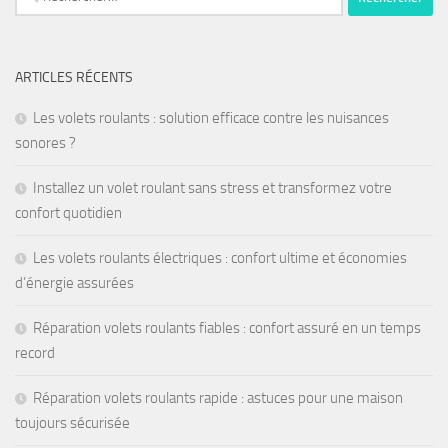
ARTICLES RÉCENTS
Les volets roulants : solution efficace contre les nuisances
sonores ?
Installez un volet roulant sans stress et transformez votre
confort quotidien
Les volets roulants électriques : confort ultime et économies
d’énergie assurées
Réparation volets roulants fiables : confort assuré en un temps
record
Réparation volets roulants rapide : astuces pour une maison
toujours sécurisée