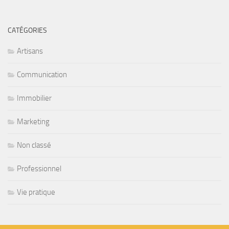
CATÉGORIES
Artisans
Communication
Immobilier
Marketing
Non classé
Professionnel
Vie pratique