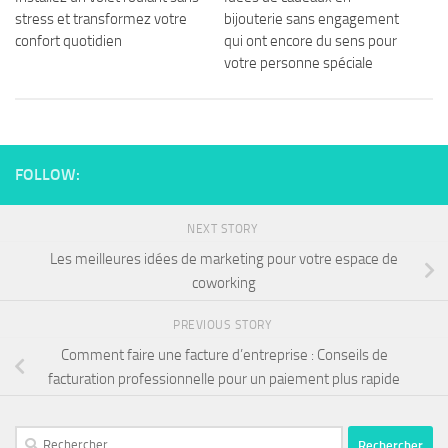
stress et transformez votre
bijouterie sans engagement
confort quotidien
qui ont encore du sens pour
votre personne spéciale
FOLLOW:
NEXT STORY
Les meilleures idées de marketing pour votre espace de
coworking
PREVIOUS STORY
Comment faire une facture d’entreprise : Conseils de
facturation professionnelle pour un paiement plus rapide