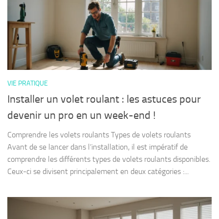
VIE PRATIQUE
Installer un volet roulant : les astuces pour
devenir un pro en un week-end !
Comprendre les volets roulants Types de volets roulants
Avant de se lancer dans l’installation, il est impératif de
comprendre les différents types de volets roulants disponibles.
Ceux-ci se divisent principalement en deux catégories :...