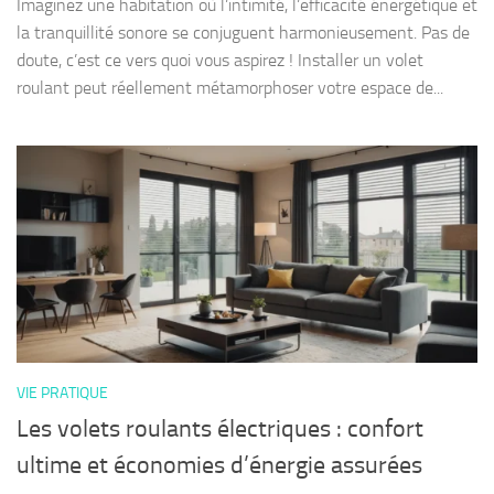
Imaginez une habitation où l’intimité, l’efficacité énergétique et
la tranquillité sonore se conjuguent harmonieusement. Pas de
doute, c’est ce vers quoi vous aspirez ! Installer un volet
roulant peut réellement métamorphoser votre espace de...
VIE PRATIQUE
Les volets roulants électriques : confort
ultime et économies d’énergie assurées