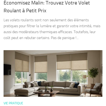
Économisez Malin: Trouvez Votre Volet
Roulant à Petit Prix
Les volets roulants sont non seulement des éléments
pratiques pour filtrer la lumière et garantir votre intimité, mais
aussi des modérateurs thermiques efficaces. Toutefois, leur
coût peut en rebuter certains. Pas de panique !...
VIE PRATIQUE