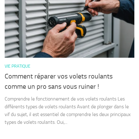
VIE PRATIQUE
Comment réparer vos volets roulants
comme un pro sans vous ruiner !
Comprendre le fonctionnement de vos volets roulants Les
différents types de volets roulants Avant de plonger dans le
vif du sujet, il est essentiel de comprendre les deux principaux
types de volets roulants. Oui,...