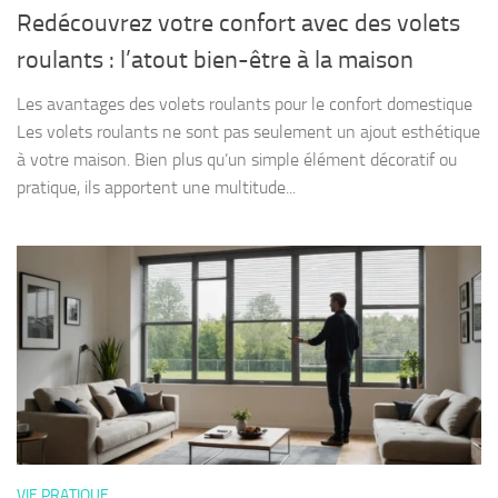
Redécouvrez votre confort avec des volets
roulants : l’atout bien-être à la maison
Les avantages des volets roulants pour le confort domestique
Les volets roulants ne sont pas seulement un ajout esthétique
à votre maison. Bien plus qu’un simple élément décoratif ou
pratique, ils apportent une multitude...
VIE PRATIQUE