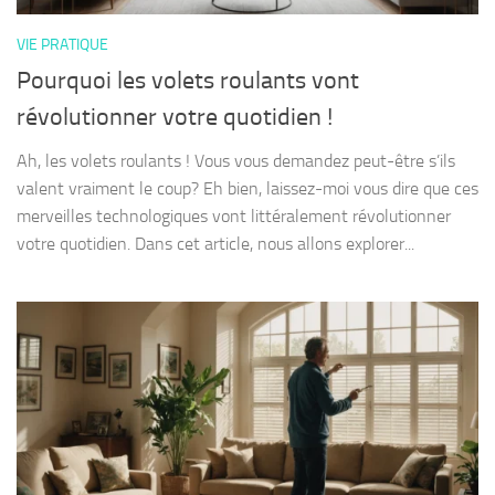
VIE PRATIQUE
Pourquoi les volets roulants vont
révolutionner votre quotidien !
Ah, les volets roulants ! Vous vous demandez peut-être s’ils
valent vraiment le coup? Eh bien, laissez-moi vous dire que ces
merveilles technologiques vont littéralement révolutionner
votre quotidien. Dans cet article, nous allons explorer...