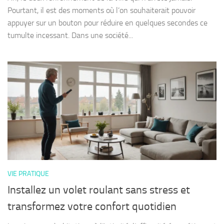
Pourtant, il est des moments où l’on souhaiterait pouvoir
appuyer sur un bouton pour réduire en quelques secondes ce
tumulte incessant. Dans une société...
VIE PRATIQUE
Installez un volet roulant sans stress et
transformez votre confort quotidien