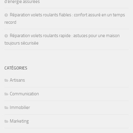
d’énergie assurées
Réparation volets roulants fiables : confort assuré en un temps
record
Réparation volets roulants rapide : astuces pour une maison
toujours sécurisée
CATÉGORIES
Artisans
Communication
Immobilier
Marketing