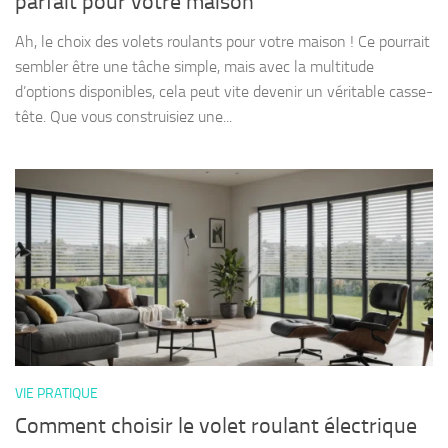
parfait pour votre maison
Ah, le choix des volets roulants pour votre maison ! Ce pourrait
sembler être une tâche simple, mais avec la multitude
d’options disponibles, cela peut vite devenir un véritable casse-
tête. Que vous construisiez une...
VIE PRATIQUE
Comment choisir le volet roulant électrique