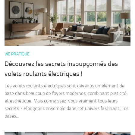
VIE PRATIQUE
Découvrez les secrets insoupçonnés des
volets roulants électriques !
Les volets roulants électriques sont devenus un élément de
base dans beaucoup de foyers modernes, combinant praticité
et esthétique. Mais connaissez-vous vraiment tous leurs
secrets ? Plongeons ensemble dans cet univers fascinant. Les
bases...