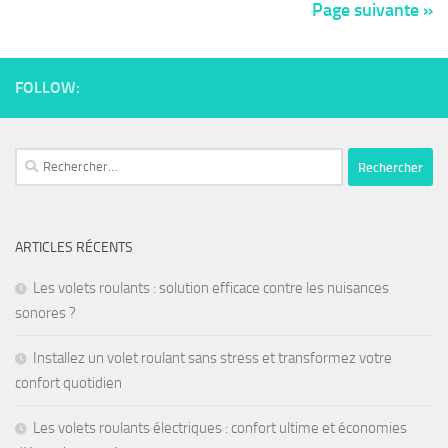
Page suivante »
FOLLOW:
ARTICLES RÉCENTS
Les volets roulants : solution efficace contre les nuisances
sonores ?
Installez un volet roulant sans stress et transformez votre
confort quotidien
Les volets roulants électriques : confort ultime et économies