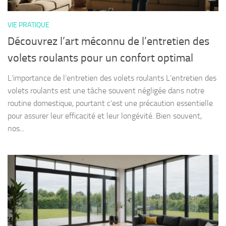
VIE PRATIQUE
Découvrez l’art méconnu de l’entretien des
volets roulants pour un confort optimal
L’importance de l’entretien des volets roulants L’entretien des
volets roulants est une tâche souvent négligée dans notre
routine domestique, pourtant c’est une précaution essentielle
pour assurer leur efficacité et leur longévité. Bien souvent,
nos...