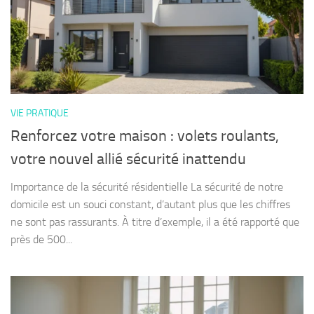
VIE PRATIQUE
Renforcez votre maison : volets roulants,
votre nouvel allié sécurité inattendu
Importance de la sécurité résidentielle La sécurité de notre
domicile est un souci constant, d’autant plus que les chiffres
ne sont pas rassurants. À titre d’exemple, il a été rapporté que
près de 500...