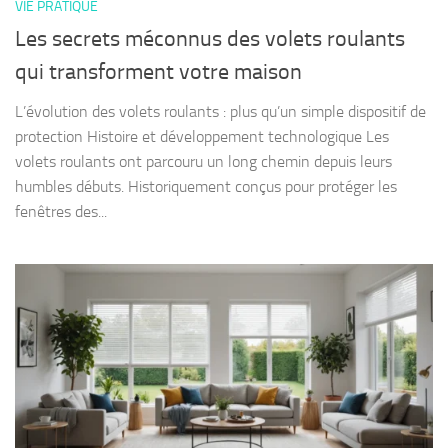
VIE PRATIQUE
Les secrets méconnus des volets roulants
qui transforment votre maison
L’évolution des volets roulants : plus qu’un simple dispositif de
protection Histoire et développement technologique Les
volets roulants ont parcouru un long chemin depuis leurs
humbles débuts. Historiquement conçus pour protéger les
fenêtres des...