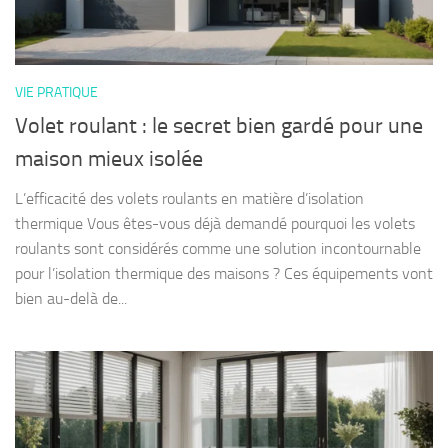
VIE PRATIQUE
Volet roulant : le secret bien gardé pour une
maison mieux isolée
L’efficacité des volets roulants en matière d’isolation
thermique Vous êtes-vous déjà demandé pourquoi les volets
roulants sont considérés comme une solution incontournable
pour l’isolation thermique des maisons ? Ces équipements vont
bien au-delà de...