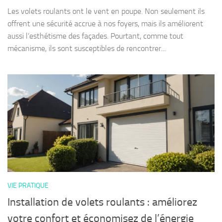
Les volets roulants ont le vent en poupe. Non seulement ils
offrent une sécurité accrue à nos foyers, mais ils améliorent
aussi l’esthétisme des façades. Pourtant, comme tout
mécanisme, ils sont susceptibles de rencontrer...
VIE PRATIQUE
Installation de volets roulants : améliorez
votre confort et économisez de l’énergie