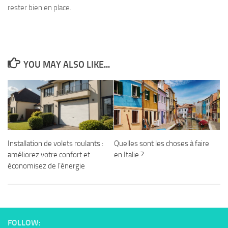
rester bien en place.
YOU MAY ALSO LIKE...
Installation de volets roulants :
Quelles sont les choses à faire
améliorez votre confort et
en Italie ?
économisez de l’énergie
FOLLOW: