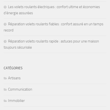
Les volets roulants électriques : confort ultime et économies
d’énergie assurées
Réparation volets roulants fiables : confort assuré en un temps
record
Réparation volets roulants rapide : astuces pour une maison
toujours sécurisée
CATÉGORIES
Artisans
Communication
Immobilier