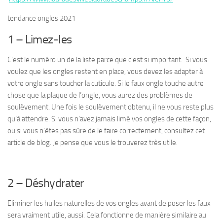
tendance ongles 2021
1 – Limez-les
C’est le numéro un de la liste parce que c’est
si important
. Si vous
voulez que les ongles restent en place, vous devez les adapter à
votre ongle sans toucher la cuticule. Si le faux ongle touche autre
chose que la plaque de l’ongle, vous aurez des problèmes de
soulèvement. Une fois le soulèvement obtenu, il ne vous reste plus
qu’à attendre. Si vous n’avez jamais limé vos ongles de cette façon,
ou si vous n’êtes pas sûre de le faire correctement, consultez cet
article de blog. Je pense que vous le trouverez très utile.
2 – Déshydrater
Eliminer les huiles naturelles de vos ongles avant de poser les faux
sera vraiment utile, aussi. Cela fonctionne de manière similaire au