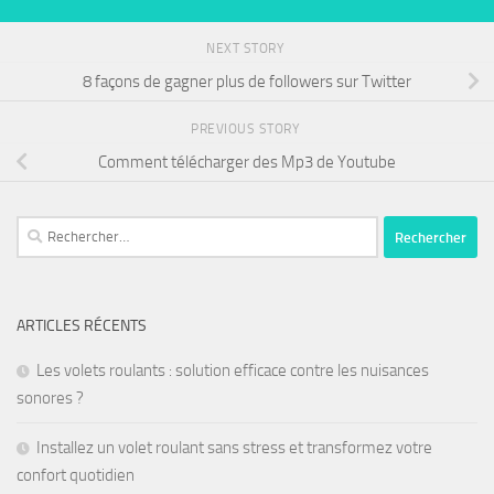
NEXT STORY
8 façons de gagner plus de followers sur Twitter
PREVIOUS STORY
Comment télécharger des Mp3 de Youtube
ARTICLES RÉCENTS
Les volets roulants : solution efficace contre les nuisances
sonores ?
Installez un volet roulant sans stress et transformez votre
confort quotidien