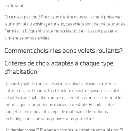
par le vent.
Et ce n’est pas tout! Pour ceux d’entre nous qui aiment préserver
leur intimité du voisinage curieux, ces volets sont de précieux alliés.
Fermés, ils bloquent la vue indiscrète tout en laissant passer la
lumière selon vos envies.
Comment choisir les bons volets roulants?
Critères de choix adaptés à chaque type
d’habitation
Quand il s’agit de choisir ses volets roulants, plusieurs critères
entrent en jeu. D’abord,
l’architecture de votre maison
: les volets
adaptés à une habitation neuve ne seront pas nécessairement les
mêmes que ceux pour une maison ancestrale. Ensuite, votre
budget dictera souvent le type de matériau et les options
technologiques que vous pouvez vous permettre.
Un dernier conseil? Prenez en compte le climat de votre région. Si