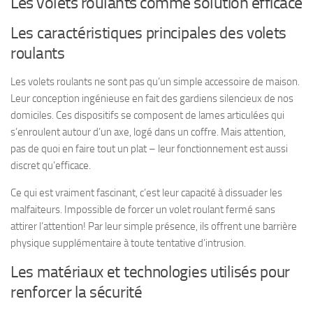
Les volets roulants comme solution efficace
Les caractéristiques principales des volets
roulants
Les volets roulants ne sont pas qu’un simple accessoire de maison.
Leur conception ingénieuse en fait des gardiens silencieux de nos
domiciles. Ces dispositifs se composent de lames articulées qui
s’enroulent autour d’un axe, logé dans un coffre. Mais attention,
pas de quoi en faire tout un plat – leur fonctionnement est aussi
discret qu’efficace.
Ce qui est vraiment fascinant, c’est leur capacité à dissuader les
malfaiteurs. Impossible de forcer un volet roulant fermé sans
attirer l’attention! Par leur simple présence, ils offrent une barrière
physique supplémentaire à toute tentative d’intrusion.
Les matériaux et technologies utilisés pour
renforcer la sécurité