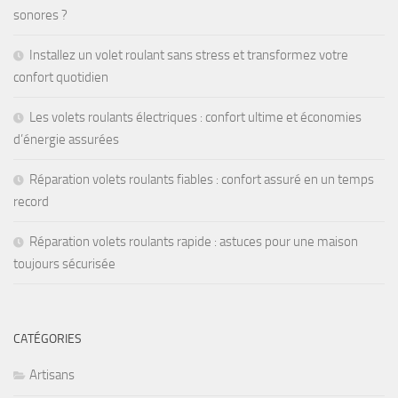
sonores ?
Installez un volet roulant sans stress et transformez votre
confort quotidien
Les volets roulants électriques : confort ultime et économies
d’énergie assurées
Réparation volets roulants fiables : confort assuré en un temps
record
Réparation volets roulants rapide : astuces pour une maison
toujours sécurisée
CATÉGORIES
Artisans