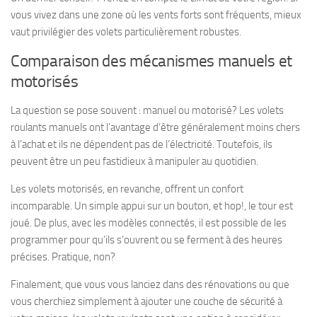
vous vivez dans une zone où les vents forts sont fréquents, mieux
vaut privilégier des volets particulièrement robustes.
Comparaison des mécanismes manuels et
motorisés
La question se pose souvent : manuel ou motorisé? Les volets
roulants manuels ont l’avantage d’être généralement moins chers
à l’achat et ils ne dépendent pas de l’électricité. Toutefois, ils
peuvent être un peu fastidieux à manipuler au quotidien.
Les volets motorisés, en revanche, offrent un confort
incomparable.
Un simple appui sur un bouton, et hop!
, le tour est
joué. De plus, avec les modèles connectés, il est possible de les
programmer pour qu’ils s’ouvrent ou se ferment à des heures
précises. Pratique, non?
Finalement, que vous vous lanciez dans des rénovations ou que
vous cherchiez simplement à ajouter une couche de sécurité à