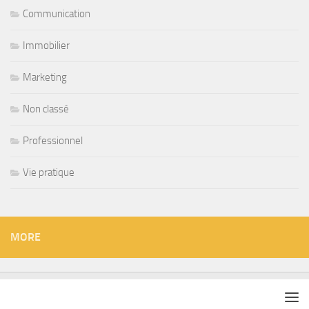
Communication
Immobilier
Marketing
Non classé
Professionnel
Vie pratique
MORE