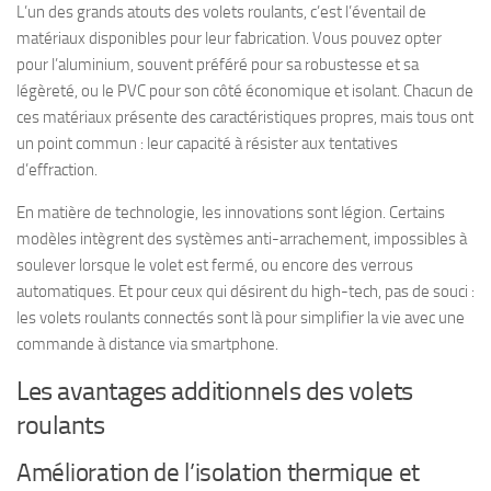
L’un des grands atouts des volets roulants, c’est l’éventail de
matériaux disponibles pour leur fabrication. Vous pouvez opter
pour l’aluminium, souvent préféré pour sa
robustesse et sa
légèreté
, ou le PVC pour son côté
économique et isolant
. Chacun de
ces matériaux présente des caractéristiques propres, mais tous ont
un point commun : leur capacité à résister aux tentatives
d’effraction.
En matière de technologie, les innovations sont légion. Certains
modèles intègrent des systèmes anti-arrachement, impossibles à
soulever lorsque le volet est fermé, ou encore des verrous
automatiques. Et pour ceux qui désirent du high-tech, pas de souci :
les volets roulants connectés sont là pour simplifier la vie avec une
commande à distance via smartphone.
Les avantages additionnels des volets
roulants
Amélioration de l’isolation thermique et