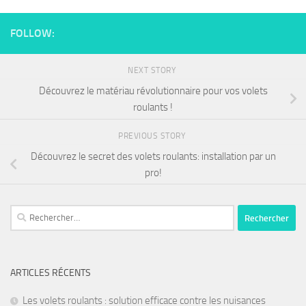
FOLLOW:
NEXT STORY
Découvrez le matériau révolutionnaire pour vos volets
roulants !
PREVIOUS STORY
Découvrez le secret des volets roulants: installation par un
pro!
ARTICLES RÉCENTS
Les volets roulants : solution efficace contre les nuisances