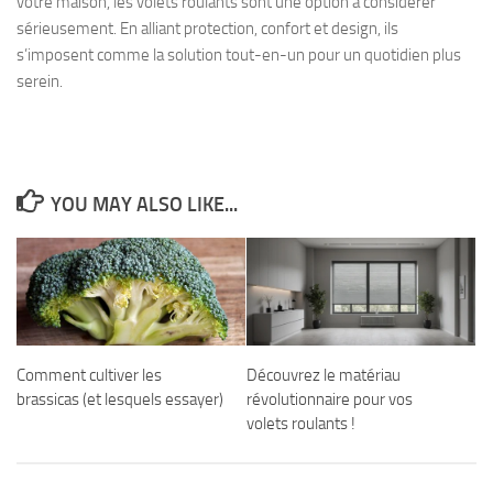
votre maison, les volets roulants sont une option à considérer
sérieusement. En alliant protection, confort et design, ils
s’imposent comme la solution tout-en-un pour un quotidien plus
serein.
YOU MAY ALSO LIKE...
Comment cultiver les
Découvrez le matériau
brassicas (et lesquels essayer)
révolutionnaire pour vos
volets roulants !